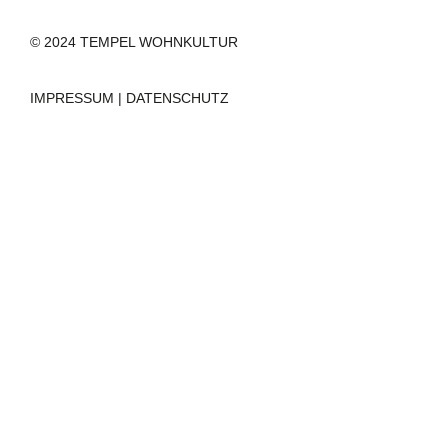
© 2024 TEMPEL WOHNKULTUR
IMPRESSUM
|
DATENSCHUTZ