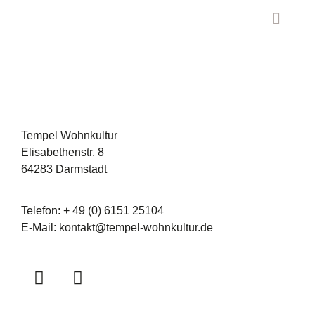
Tempel Wohnkultur
Elisabethenstr. 8
64283 Darmstadt
Telefon: + 49 (0) 6151 25104
E-Mail:
kontakt@tempel-wohnkultur.de