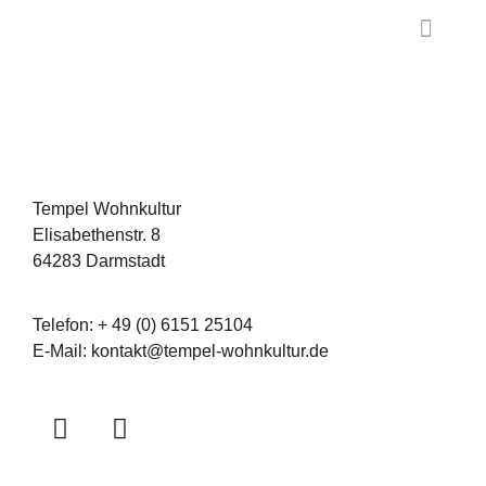
Tempel Wohnkultur
Elisabethenstr. 8
64283 Darmstadt
Telefon: + 49 (0) 6151 25104
E-Mail:
kontakt@tempel-wohnkultur.de