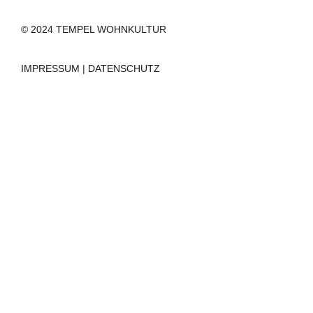
© 2024 TEMPEL WOHNKULTUR
IMPRESSUM
|
DATENSCHUTZ