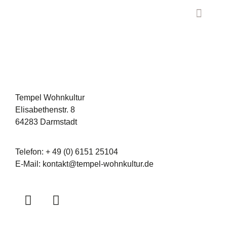
Tempel Wohnkultur
Elisabethenstr. 8
64283 Darmstadt
Telefon: + 49 (0) 6151 25104
E-Mail:
kontakt@tempel-wohnkultur.de